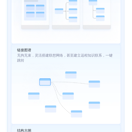
链接图谱
无拘无束，灵活搭建联想网络，甚至建立远程知识联系，一键
跳转
结构大纲