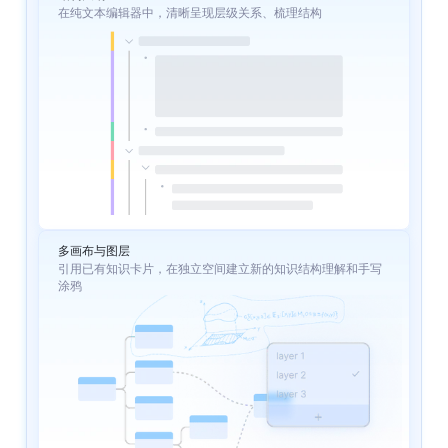
在纯文本编辑器中，清晰呈现层级关系、梳理结构                  
多画布与图层
引用已有知识卡片，在独立空间建立新的知识结构理解和手写
涂鸦