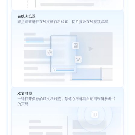
在线浏览器
即点即查进行在线文献百科检索，切片摘录在线视频课程
双文对照
一键打开保存的双文档对照，每笔心得都能自动回到所参考书
的页码