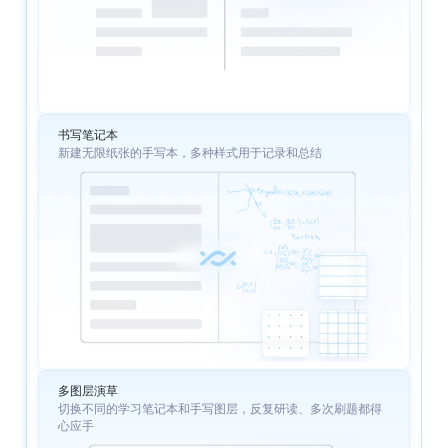
书写笔记本
新建无限纸张的手写本，多种样式用于记录和总结
多图层演草
切换不同的学习笔记本和手写图层，反复研读、多次刷题都得
心应手